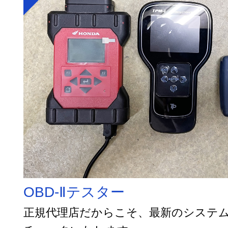
OBD-Ⅱテスター
正規代理店だからこそ、最新のシステ