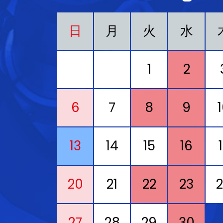
日
月
火
水
1
2
6
7
8
9
13
14
15
16
20
21
22
23
27
28
29
30