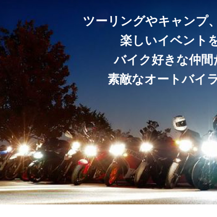
ツーリングやキャンプ
楽しいイベント
バイク好きな仲間
素敵なオートバイ