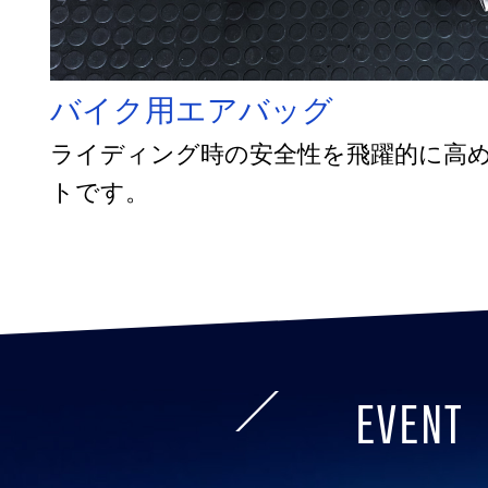
バイク用エアバッグ
ライディング時の安全性を飛躍的に高
トです。
EVENT