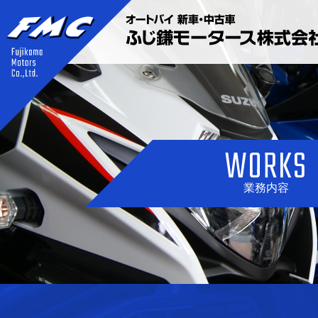
WORKS
業務内容