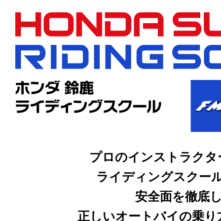
プロのインストラクタ
ライディングスクー
安全面を徹底
正しいオートバイの乗り