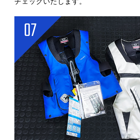
チェックいたします。
07