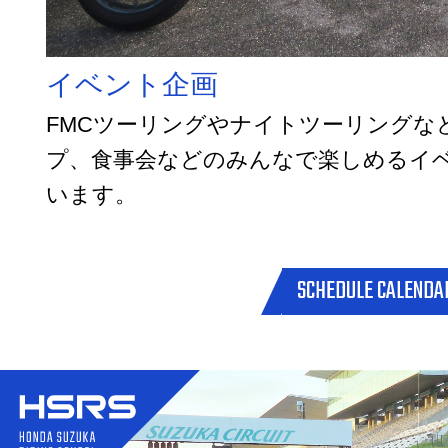
イベント企画
FMCツーリングやナイトツーリングな
プ、食事会などのみんなで楽しめるイ
います。
SCHEDULE CALENDA