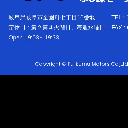
岐阜県岐阜市金園町七丁目10番地
TEL :
定休日 : 第２第４火曜日、毎週水曜日
FAX :
Open : 9:03～19:33
Copyright © Fujikama Motors Co.,Ltd.