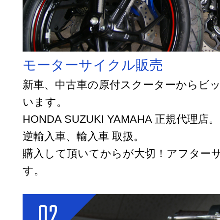
モーターサイクル販売
新車、中古車の原付スクーターからビ
います。
HONDA SUZUKI YAMAHA 正規代理店。
逆輸入車、輸入車 取扱。
購入して頂いてからが大切！アフター
す。
02