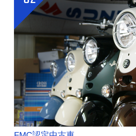
FMC認定中古車